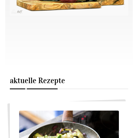
aktuelle Rezepte