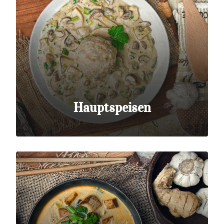
Hauptspeisen