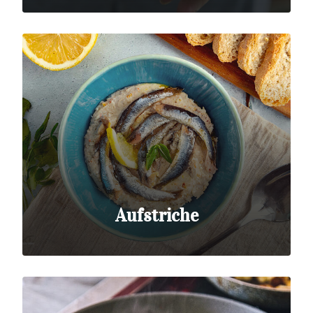
Aufstriche