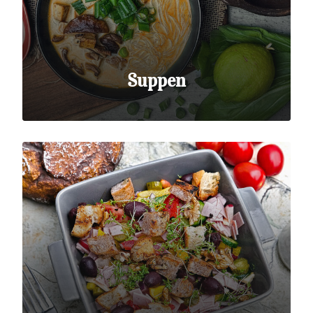
Suppen