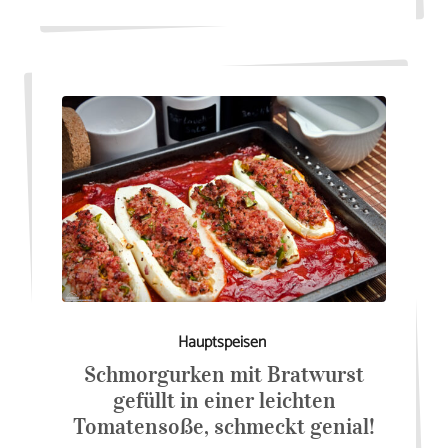
Hauptspeisen
Schmorgurken mit Bratwurst
gefüllt in einer leichten
Tomatensoße, schmeckt genial!