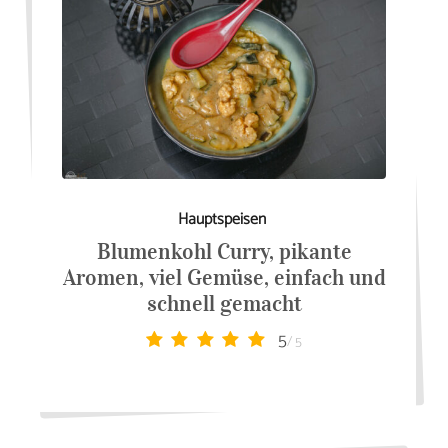
Hauptspeisen
Blumenkohl Curry, pikante
Aromen, viel Gemüse, einfach und
schnell gemacht
5
/ 5