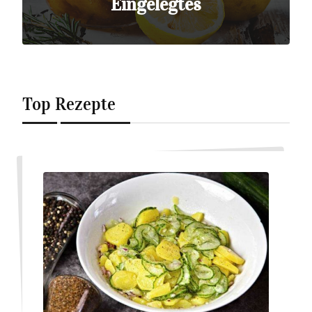
Eingelegtes
Top Rezepte