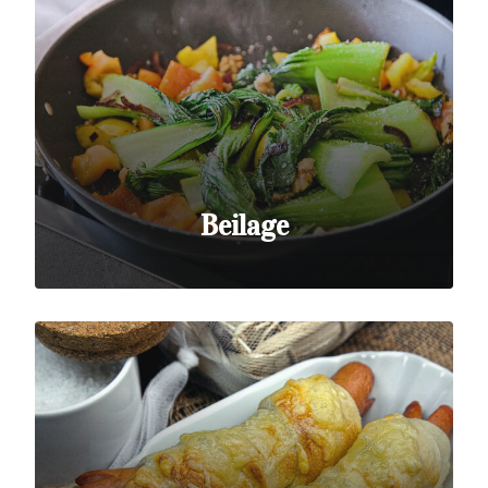
Beilage