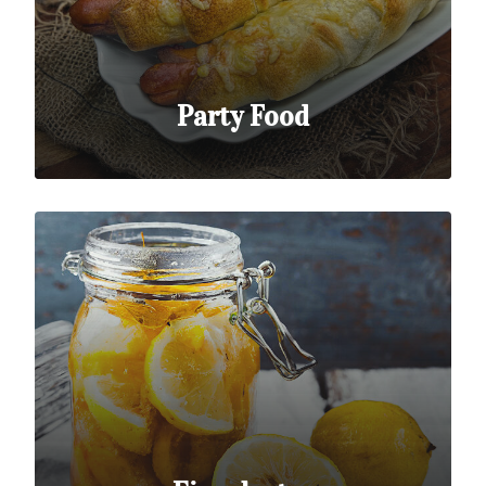
Party Food