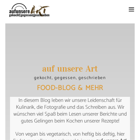
auf unsere Art
gekocht, gegessen, geschrieben
FOOD-BLOG & MEHR
In diesem Blog leben wir unsere Leidenschaft für
Kulinarik, die Fotografie und das Schreiben aus. Wir
wünschen viel Spaß beim Lesen unserer Berichte und
gutes Gelingen beim Kochen unserer Rezepte!
Von vegan bis vegetarisch, von heftig bis deftig, hier