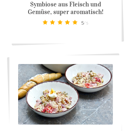
Symbiose aus Fleisch und
Gemüse, super aromatisch!
5
/ 5