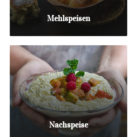
Mehlspeisen
Nachspeise