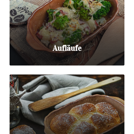
Aufläufe