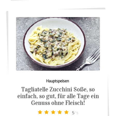
Hauptspeisen
Tagliatelle Zucchini Soße, so
einfach, so gut, für alle Tage ein
Genuss ohne Fleisch!
5
/ 5