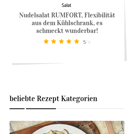
Salat
Nudelsalat RUMFORT, Flexibilität
aus dem Kühlschrank, es
schmeckt wunderbar!
5
/ 5
beliebte Rezept Kategorien