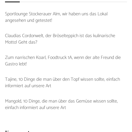
Sportlounge Stockerauer Alm, wir haben uns das Lokal
angesehen und getestet!
Claudias Cordonwelt, der Bröselteppich ist das kulinarische
Motto! Geht das?
Zum narrischen Koarl, Foodtruck 1A, wenn der alte Freund die
Gastro lebt!
Tajine, 10 Dinge die man über den Topf wissen sollte, einfach
informiert auf unsere Art
Mangold, 10 Dinge, die man über das Gemüse wissen sollte,
einfach informiert auf unsere Art