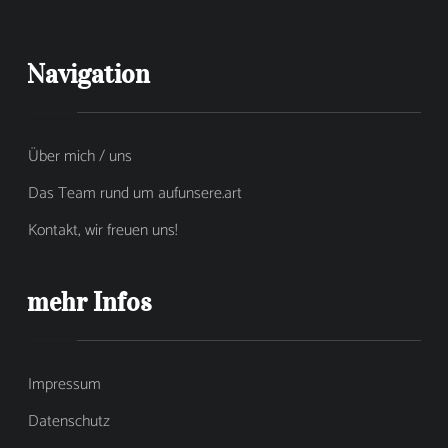
Navigation
Über mich / uns
Das Team rund um aufunsere.art
Kontakt, wir freuen uns!
mehr Infos
Impressum
Datenschutz