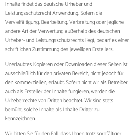
Inhalte findet das deutsche Urheber und
Leistungsschutzrecht Anwendung. Sofern die
Vervielfältigung, Bearbeitung, Verbreitung oder jegliche
andere Art der Verwertung außerhalb des deutschen
Urheber- und Leistungsschutzrechts liegt, bedarf es einer
schriftlichen Zustimmung des jeweiligen Erstellers.
Unerlaubtes Kopieren oder Downloaden dieser Seiten ist
ausschließlich für den privaten Bereich, nicht jedoch für
den kommerziellen, erlaubt. Sofern nicht wir als Betreiber
auch als Ersteller der Inhalte fungieren, werden die
Urheberrechte von Dritten beachtet. Wir sind stets
bemüht, solche Inhalte als Inhalte Dritter zu
kennzeichnen.
Wir bitten Sie für den Fall, dass Ihnen trotz sorgfältiger