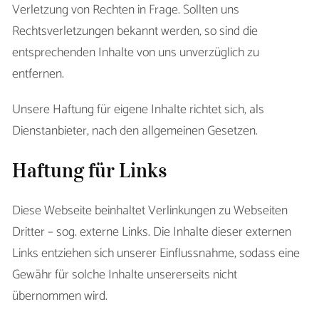
Verletzung von Rechten in Frage. Sollten uns
Rechtsverletzungen bekannt werden, so sind die
entsprechenden Inhalte von uns unverzüglich zu
entfernen.
Unsere Haftung für eigene Inhalte richtet sich, als
Dienstanbieter, nach den allgemeinen Gesetzen.
Haftung für Links
Diese Webseite beinhaltet Verlinkungen zu Webseiten
Dritter – sog. externe Links. Die Inhalte dieser externen
Links entziehen sich unserer Einflussnahme, sodass eine
Gewähr für solche Inhalte unsererseits nicht
übernommen wird.