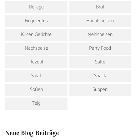
Beilage
Brot
Eingelegtes
Hauptspeisen
Krisen Gerichte
Mehlspeisen
Nachspeise
Party Food
Rezept
Säfte
Salat
Snack
Soßen
Suppen
Teig
Neue Blog-Beiträge