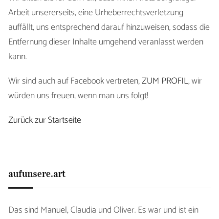
Arbeit unsererseits, eine Urheberrechtsverletzung
auffällt, uns entsprechend darauf hinzuweisen, sodass die
Entfernung dieser Inhalte umgehend veranlasst werden
kann.
Wir sind auch auf Facebook vertreten,
ZUM PROFIL
, wir
würden uns freuen, wenn man uns folgt!
Zurück zur Startseite
aufunsere.art
Das sind Manuel, Claudia und Oliver. Es war und ist ein