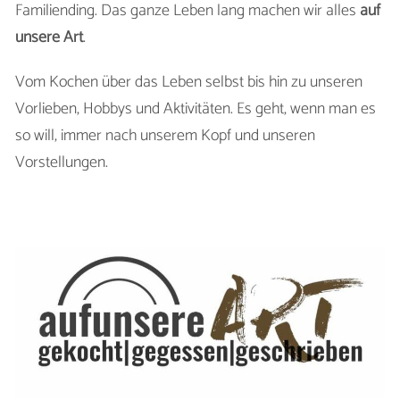
Familiending. Das ganze Leben lang machen wir alles
auf
unsere Art
.
Vom Kochen über das Leben selbst bis hin zu unseren
Vorlieben, Hobbys und Aktivitäten. Es geht, wenn man es
so will, immer nach unserem Kopf und unseren
Vorstellungen.