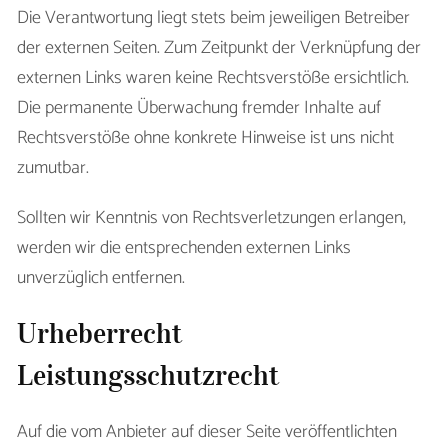
Die Verantwortung liegt stets beim jeweiligen Betreiber
der externen Seiten. Zum Zeitpunkt der Verknüpfung der
externen Links waren keine Rechtsverstöße ersichtlich.
Die permanente Überwachung fremder Inhalte auf
Rechtsverstöße ohne konkrete Hinweise ist uns nicht
zumutbar.
Sollten wir Kenntnis von Rechtsverletzungen erlangen,
werden wir die entsprechenden externen Links
unverzüglich entfernen.
Urheberrecht
Leistungsschutzrecht
Auf die vom Anbieter auf dieser Seite veröffentlichten