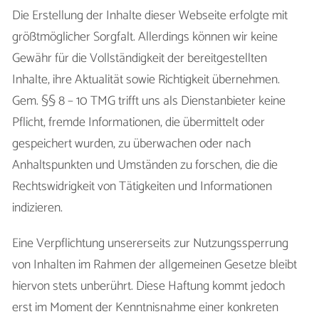
Die Erstellung der Inhalte dieser Webseite erfolgte mit
größtmöglicher Sorgfalt. Allerdings können wir keine
Gewähr für die Vollständigkeit der bereitgestellten
Inhalte, ihre Aktualität sowie Richtigkeit übernehmen.
Gem. §§ 8 – 10 TMG trifft uns als Dienstanbieter keine
Pflicht, fremde Informationen, die übermittelt oder
gespeichert wurden, zu überwachen oder nach
Anhaltspunkten und Umständen zu forschen, die die
Rechtswidrigkeit von Tätigkeiten und Informationen
indizieren.
Eine Verpflichtung unsererseits zur Nutzungssperrung
von Inhalten im Rahmen der allgemeinen Gesetze bleibt
hiervon stets unberührt. Diese Haftung kommt jedoch
erst im Moment der Kenntnisnahme einer konkreten