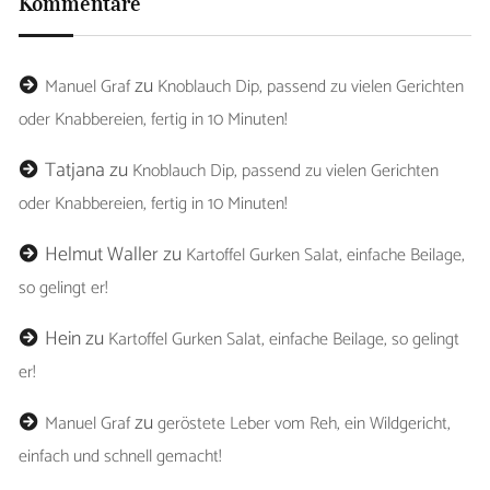
Kommentare
zu
Manuel Graf
Knoblauch Dip, passend zu vielen Gerichten
oder Knabbereien, fertig in 10 Minuten!
Tatjana
zu
Knoblauch Dip, passend zu vielen Gerichten
oder Knabbereien, fertig in 10 Minuten!
Helmut Waller
zu
Kartoffel Gurken Salat, einfache Beilage,
so gelingt er!
Hein
zu
Kartoffel Gurken Salat, einfache Beilage, so gelingt
er!
zu
Manuel Graf
geröstete Leber vom Reh, ein Wildgericht,
einfach und schnell gemacht!