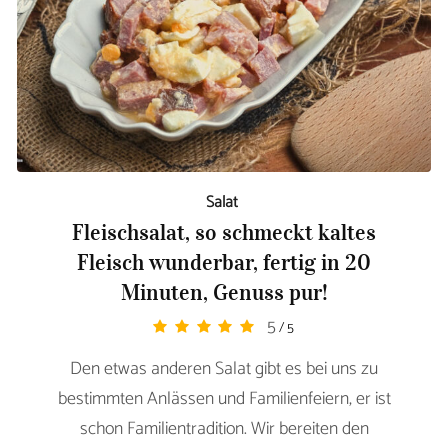
Salat
Fleischsalat, so schmeckt kaltes
Fleisch wunderbar, fertig in 20
Minuten, Genuss pur!
5
/ 5
Den etwas anderen Salat gibt es bei uns zu
bestimmten Anlässen und Familienfeiern, er ist
schon Familientradition. Wir bereiten den