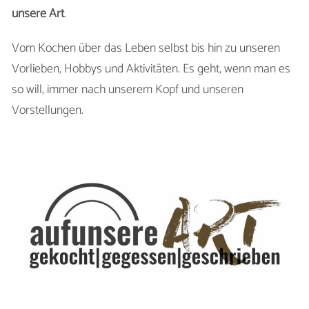
unsere Art
.
Vom Kochen über das Leben selbst bis hin zu unseren
Vorlieben, Hobbys und Aktivitäten. Es geht, wenn man es
so will, immer nach unserem Kopf und unseren
Vorstellungen.