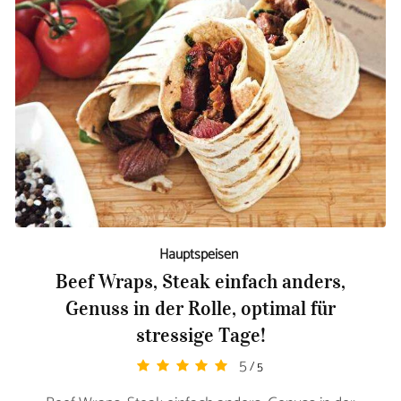
Hauptspeisen
Beef Wraps, Steak einfach anders,
Genuss in der Rolle, optimal für
stressige Tage!
5
/ 5