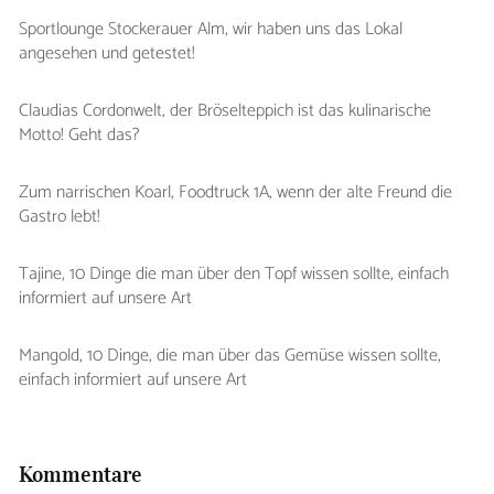
Sportlounge Stockerauer Alm, wir haben uns das Lokal
angesehen und getestet!
Claudias Cordonwelt, der Bröselteppich ist das kulinarische
Motto! Geht das?
Zum narrischen Koarl, Foodtruck 1A, wenn der alte Freund die
Gastro lebt!
Tajine, 10 Dinge die man über den Topf wissen sollte, einfach
informiert auf unsere Art
Mangold, 10 Dinge, die man über das Gemüse wissen sollte,
einfach informiert auf unsere Art
Kommentare