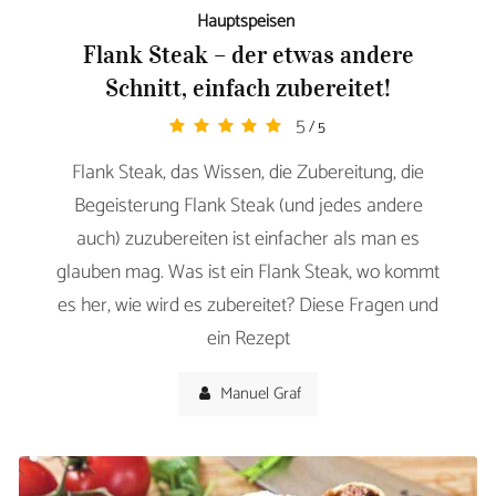
Hauptspeisen
Flank Steak – der etwas andere
Schnitt, einfach zubereitet!
5
/ 5
Flank Steak, das Wissen, die Zubereitung, die
Begeisterung Flank Steak (und jedes andere
auch) zuzubereiten ist einfacher als man es
glauben mag. Was ist ein Flank Steak, wo kommt
es her, wie wird es zubereitet? Diese Fragen und
ein Rezept
Manuel Graf