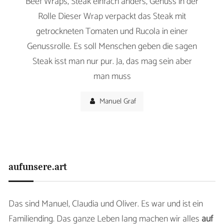
Beef Wraps, Steak einfach anders, Genuss in der
Rolle Dieser Wrap verpackt das Steak mit
getrockneten Tomaten und Rucola in einer
Genussrolle. Es soll Menschen geben die sagen
Steak isst man nur pur. Ja, das mag sein aber
man muss
Manuel Graf
aufunsere.art
Das sind Manuel, Claudia und Oliver. Es war und ist ein
Familiending. Das ganze Leben lang machen wir alles
auf