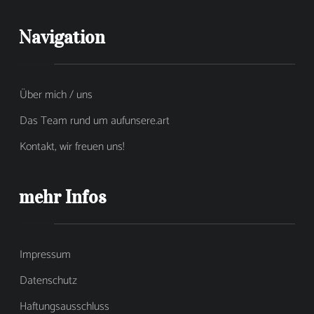
Navigation
Über mich / uns
Das Team rund um aufunsere.art
Kontakt, wir freuen uns!
mehr Infos
Impressum
Datenschutz
Haftungsausschluss