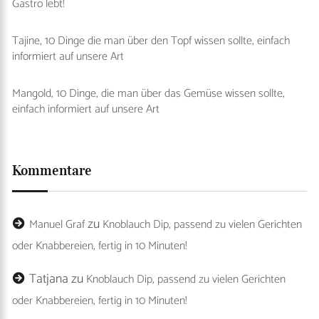
Gastro lebt!
Tajine, 10 Dinge die man über den Topf wissen sollte, einfach
informiert auf unsere Art
Mangold, 10 Dinge, die man über das Gemüse wissen sollte,
einfach informiert auf unsere Art
Kommentare
zu
Manuel Graf
Knoblauch Dip, passend zu vielen Gerichten
oder Knabbereien, fertig in 10 Minuten!
Tatjana
zu
Knoblauch Dip, passend zu vielen Gerichten
oder Knabbereien, fertig in 10 Minuten!