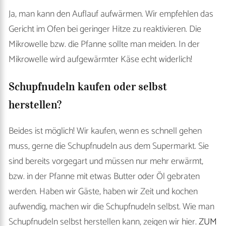
Ja, man kann den Auflauf aufwärmen. Wir empfehlen das
Gericht im Ofen bei geringer Hitze zu reaktivieren. Die
Mikrowelle bzw. die Pfanne sollte man meiden. In der
Mikrowelle wird aufgewärmter Käse echt widerlich!
Schupfnudeln kaufen oder selbst
herstellen?
Beides ist möglich! Wir kaufen, wenn es schnell gehen
muss, gerne die Schupfnudeln aus dem Supermarkt. Sie
sind bereits vorgegart und müssen nur mehr erwärmt,
bzw. in der Pfanne mit etwas Butter oder Öl gebraten
werden. Haben wir Gäste, haben wir Zeit und kochen
aufwendig, machen wir die Schupfnudeln selbst. Wie man
Schupfnudeln selbst herstellen kann, zeigen wir hier.
ZUM