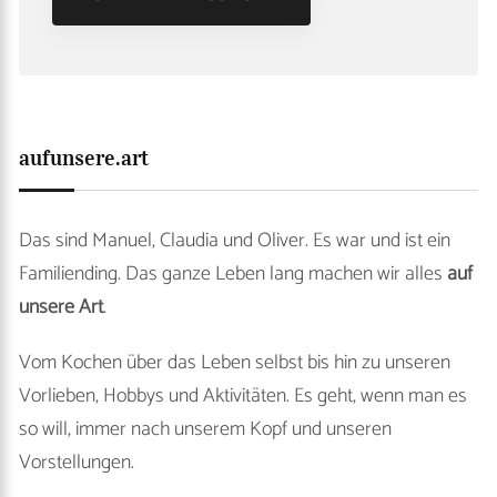
aufunsere.art
Das sind Manuel, Claudia und Oliver. Es war und ist ein
Familiending. Das ganze Leben lang machen wir alles
auf
unsere Art
.
Vom Kochen über das Leben selbst bis hin zu unseren
Vorlieben, Hobbys und Aktivitäten. Es geht, wenn man es
so will, immer nach unserem Kopf und unseren
Vorstellungen.