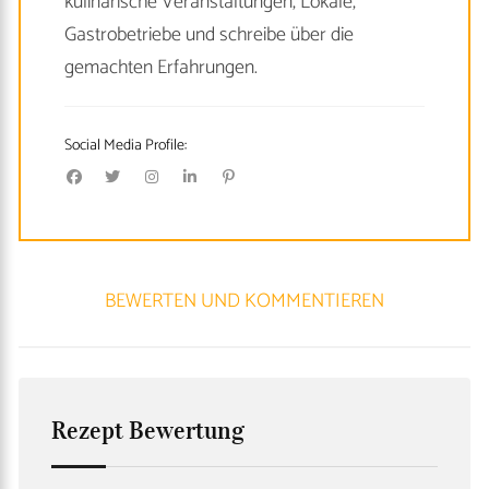
kulinarische Veranstaltungen, Lokale,
Gastrobetriebe und schreibe über die
gemachten Erfahrungen.
Social Media Profile:
BEWERTEN UND KOMMENTIEREN
Rezept Bewertung