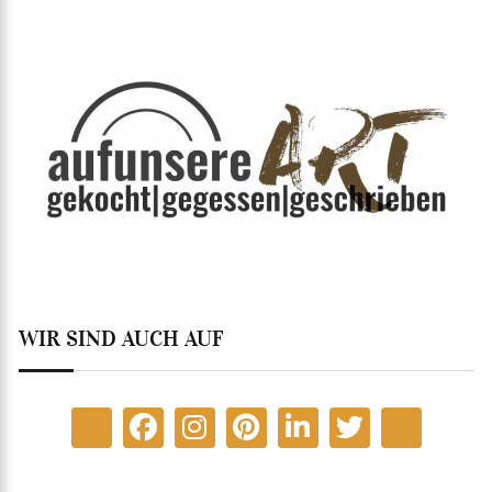
WIR SIND AUCH AUF