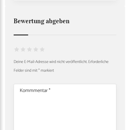
Bewertung abgeben
Deine E-Mail-Adresse wird nicht veröffentlicht.
Erforderliche
Felder sind mit
*
markiert