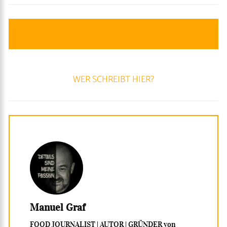
WER SCHREIBT HIER?
Manuel Graf
FOOD JOURNALIST | AUTOR | GRÜNDER von