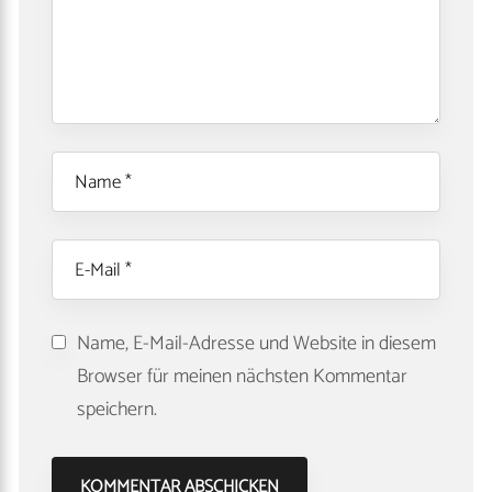
Name, E-Mail-Adresse und Website in diesem
Browser für meinen nächsten Kommentar
speichern.