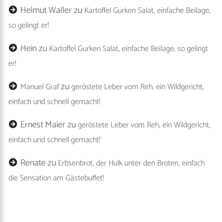
Helmut Waller
zu
Kartoffel Gurken Salat, einfache Beilage,
so gelingt er!
Hein
zu
Kartoffel Gurken Salat, einfache Beilage, so gelingt
er!
zu
Manuel Graf
geröstete Leber vom Reh, ein Wildgericht,
einfach und schnell gemacht!
Ernest Maier
zu
geröstete Leber vom Reh, ein Wildgericht,
einfach und schnell gemacht!
Renate
zu
Erbsenbrot, der Hulk unter den Broten, einfach
die Sensation am Gästebuffet!