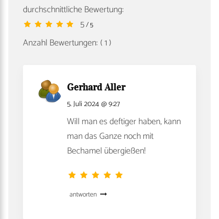
durchschnittliche Bewertung:
5
/ 5
Anzahl Bewertungen:
( 1 )
Gerhard Aller
5. Juli 2024 @ 9:27
Will man es deftiger haben, kann
man das Ganze noch mit
Bechamel übergießen!
antworten