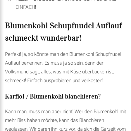
EINFACH!
Blumenkohl Schupfnudel Auflauf
schmeckt wunderbar!
Perfekt! Ja, so könnte man den Blumenkohl Schupfnudel
Auflauf benennen. Es muss ja so sein, denn der
Volksmund sagt, alles, was mit Käse überbacken ist,
schmeckt! Einfach ausprobieren und verkosten!
Karfiol / Blumenkohl blanchieren?
Kann man, muss man aber nicht! Wer den Blumenkohl mit
mehr Biss haben möchte, kann das Blanchieren
weglassen. Wir garen ihn kurz vor, da sich die Garzeit vom