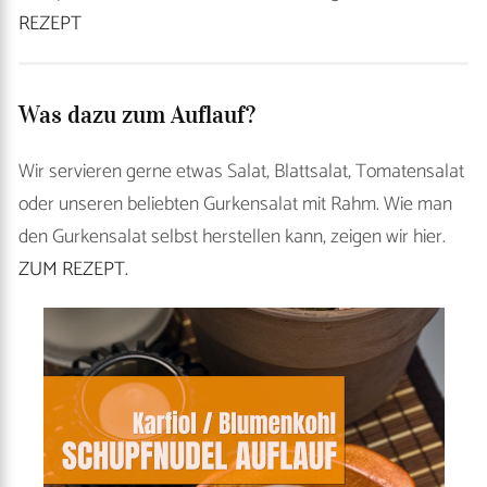
REZEPT
Was dazu zum Auflauf?
Wir servieren gerne etwas Salat, Blattsalat, Tomatensalat
oder unseren beliebten Gurkensalat mit Rahm. Wie man
den Gurkensalat selbst herstellen kann, zeigen wir hier.
ZUM REZEPT.