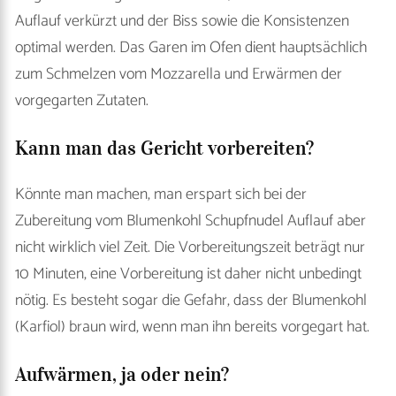
Auflauf verkürzt und der Biss sowie die Konsistenzen
optimal werden. Das Garen im Ofen dient hauptsächlich
zum Schmelzen vom Mozzarella und Erwärmen der
vorgegarten Zutaten.
Kann man das Gericht vorbereiten?
Könnte man machen, man erspart sich bei der
Zubereitung vom Blumenkohl Schupfnudel Auflauf aber
nicht wirklich viel Zeit. Die Vorbereitungszeit beträgt nur
10 Minuten, eine Vorbereitung ist daher nicht unbedingt
nötig. Es besteht sogar die Gefahr, dass der Blumenkohl
(Karfiol) braun wird, wenn man ihn bereits vorgegart hat.
Aufwärmen, ja oder nein?