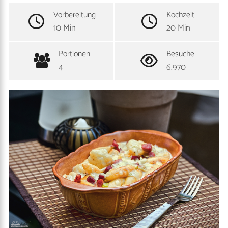
Vorbereitung
Kochzeit
10 Min
20 Min
Portionen
Besuche
4
6.970