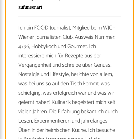
aufunser.art
Ich bin FOOD Journalist, Mitglied beim WJC -
Wiener Journalisten Club, Ausweis Nummer:
4796, Hobbykoch und Gourmet. Ich
interessiere mich für Rezepte aus der
Vergangenheit und schreibe über Genuss,
Nostalgie und Lifestyle, berichte von allem,
was bei uns so auf den Tisch kommt, was
schiefging, was erfolgreich war und was wir
gelernt haben! Kulinarik begeistert mich seit
vielen Jahren. Die Erfahrung bekam ich durch
Lesen, Experimentieren und jahrelanges
Üben in der heimischen Küche. Ich besuche