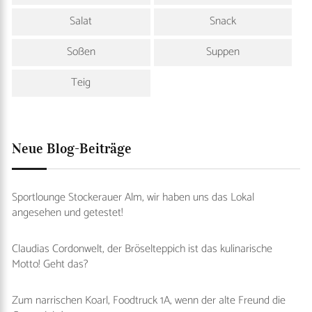
Salat
Snack
Soßen
Suppen
Teig
Neue Blog-Beiträge
Sportlounge Stockerauer Alm, wir haben uns das Lokal
angesehen und getestet!
Claudias Cordonwelt, der Bröselteppich ist das kulinarische
Motto! Geht das?
Zum narrischen Koarl, Foodtruck 1A, wenn der alte Freund die