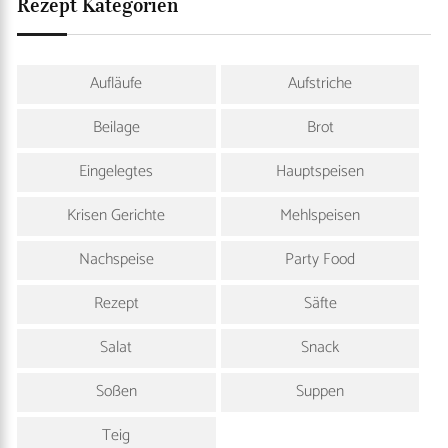
Rezept Kategorien
Aufläufe
Aufstriche
Beilage
Brot
Eingelegtes
Hauptspeisen
Krisen Gerichte
Mehlspeisen
Nachspeise
Party Food
Rezept
Säfte
Salat
Snack
Soßen
Suppen
Teig