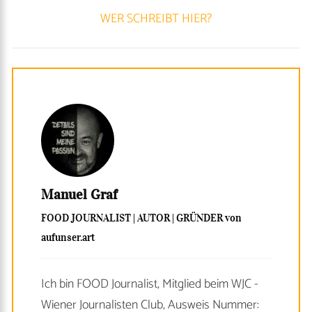
WER SCHREIBT HIER?
Manuel Graf
FOOD JOURNALIST | AUTOR | GRÜNDER von
aufunser.art
Ich bin FOOD Journalist, Mitglied beim WJC -
Wiener Journalisten Club, Ausweis Nummer: