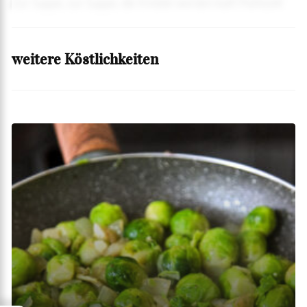
Zur Suppe, zur Suppe, die Knödel werden kalt! Mahlzeit!
weitere Köstlichkeiten