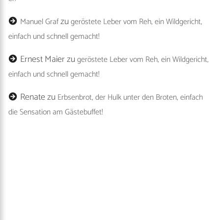
zu
Manuel Graf
geröstete Leber vom Reh, ein Wildgericht,
einfach und schnell gemacht!
Ernest Maier
zu
geröstete Leber vom Reh, ein Wildgericht,
einfach und schnell gemacht!
Renate
zu
Erbsenbrot, der Hulk unter den Broten, einfach
die Sensation am Gästebuffet!