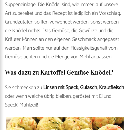
Suppeneinlage. Die Knödel sind, wie immer, auf unsere
Art zubereitet und das Rezept ist lediglich ein Vorschlag.
Grundzutaten sollten verwendet werden, sonst werden
die Knödel nichts. Das Gemüse, die Gewürze und die
Kräuter können an den eigenen Geschmack angepasst
werden. Man sollte nur auf den Flüssigkeitsgehalt vom
Gemüse achten und die Menge von Mehl anpassen.
Was dazu zu Kartoffel Gemüse Knödel?
Sie schmecken zu
Linsen mit Speck
,
Gulasch
,
Krautfleisch
oder wenn welche übrig bleiben, geröstet mit Ei und
Speck! Mahlzeit!