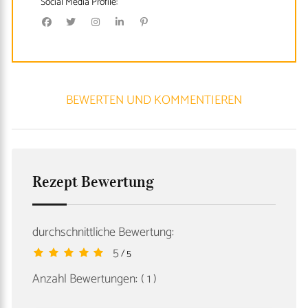
Social Media Profile:
BEWERTEN UND KOMMENTIEREN
Rezept Bewertung
durchschnittliche Bewertung:
5
/ 5
Anzahl Bewertungen:
( 1 )