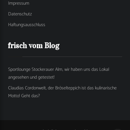
Impressum
Datenschutz
Haftungsausschluss
frisch vom Blog
Sportlounge Stockerauer Alm, wir haben uns das Lokal
angesehen und getestet!
Claudias Cordonwelt, der Bröselteppich ist das kulinarische
Motto! Geht das?