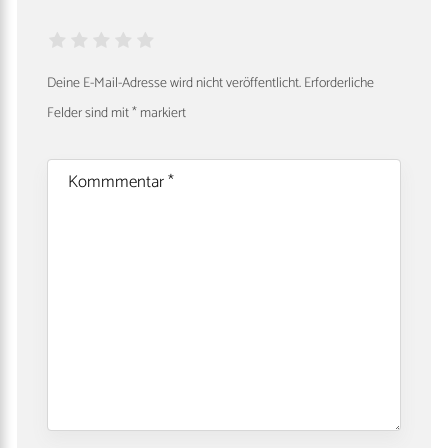
Deine E-Mail-Adresse wird nicht veröffentlicht.
Erforderliche
Felder sind mit
*
markiert