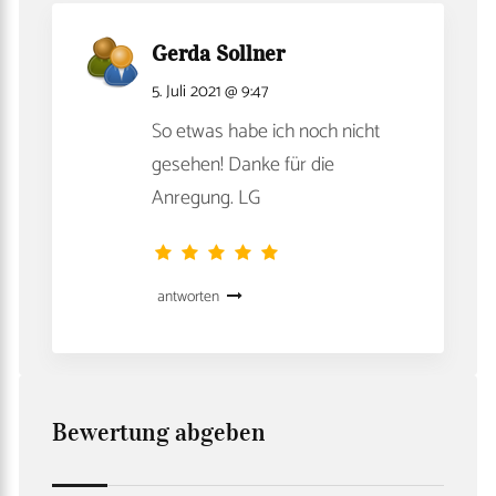
Gerda Sollner
5. Juli 2021 @ 9:47
So etwas habe ich noch nicht
gesehen! Danke für die
Anregung. LG
antworten
Bewertung abgeben