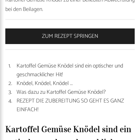
Kartoffel Gemüse Knödel zu einer beliebten Abwechslung
bei den Beilagen.
ZUM REZEPT SPRINGEN
Kartoffel Gemüse Knödel sind ein optischer und
geschmacklicher Hit!
Knödel, Knödel, Knödel ...
Was dazu zu Kartoffel Gemüse Knödel?
REZEPT DIE ZUBEREITUNG SO GEHT ES GANZ
EINFACH!
Kartoffel Gemüse Knödel sind ein