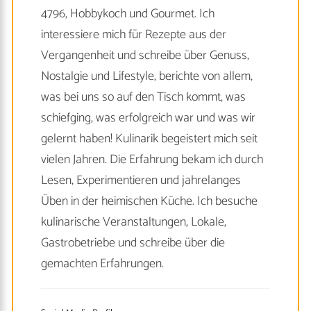
4796, Hobbykoch und Gourmet. Ich
interessiere mich für Rezepte aus der
Vergangenheit und schreibe über Genuss,
Nostalgie und Lifestyle, berichte von allem,
was bei uns so auf den Tisch kommt, was
schiefging, was erfolgreich war und was wir
gelernt haben! Kulinarik begeistert mich seit
vielen Jahren. Die Erfahrung bekam ich durch
Lesen, Experimentieren und jahrelanges
Üben in der heimischen Küche. Ich besuche
kulinarische Veranstaltungen, Lokale,
Gastrobetriebe und schreibe über die
gemachten Erfahrungen.