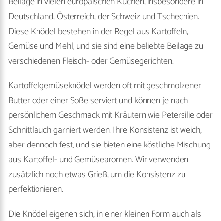
Beilage in vielen europäischen Küchen, insbesondere in
Deutschland, Österreich, der Schweiz und Tschechien.
Diese Knödel bestehen in der Regel aus Kartoffeln,
Gemüse und Mehl, und sie sind eine beliebte Beilage zu
verschiedenen Fleisch- oder Gemüsegerichten.
Kartoffelgemüseknödel werden oft mit geschmolzener
Butter oder einer Soße serviert und können je nach
persönlichem Geschmack mit Kräutern wie Petersilie oder
Schnittlauch garniert werden. Ihre Konsistenz ist weich,
aber dennoch fest, und sie bieten eine köstliche Mischung
aus Kartoffel- und Gemüsearomen. Wir verwenden
zusätzlich noch etwas Grieß, um die Konsistenz zu
perfektionieren.
Die Knödel eigenen sich, in einer kleinen Form auch als