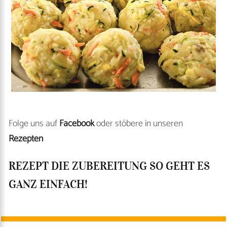
Folge uns auf
Facebook
oder stöbere in unseren
Rezepten
REZEPT DIE ZUBEREITUNG SO GEHT ES
GANZ EINFACH!