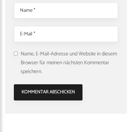
Name, E-Mail-Adresse und Website in diesem
Browser für meinen nächsten Kommentar
speichern.