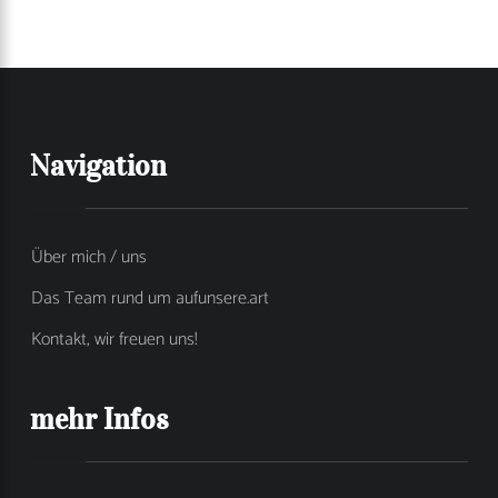
Navigation
Über mich / uns
Das Team rund um aufunsere.art
Kontakt, wir freuen uns!
mehr Infos