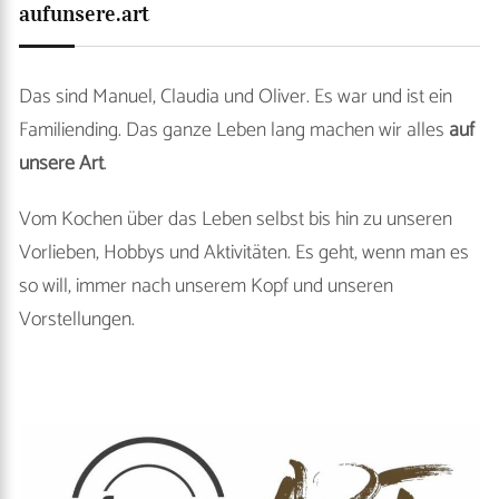
aufunsere.art
Das sind Manuel, Claudia und Oliver. Es war und ist ein
Familiending. Das ganze Leben lang machen wir alles
auf
unsere Art
.
Vom Kochen über das Leben selbst bis hin zu unseren
Vorlieben, Hobbys und Aktivitäten. Es geht, wenn man es
so will, immer nach unserem Kopf und unseren
Vorstellungen.