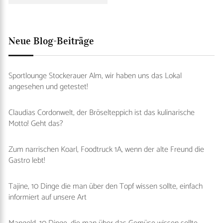
Neue Blog-Beiträge
Sportlounge Stockerauer Alm, wir haben uns das Lokal
angesehen und getestet!
Claudias Cordonwelt, der Bröselteppich ist das kulinarische
Motto! Geht das?
Zum narrischen Koarl, Foodtruck 1A, wenn der alte Freund die
Gastro lebt!
Tajine, 10 Dinge die man über den Topf wissen sollte, einfach
informiert auf unsere Art