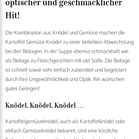
optischer und geschmacklicher
Hit!
Die Kombination aus Knödel und Gemüse machen die
Kartoffel Gemüse Knödel zu einer beliebten Abwechslung
bei den Beilagen. In der Suppe ebenso schmackhaft wie
als Beilage zu Fleischgerichten mit viel Soße. Die Beilage
ist schnell sowie sehr einfach zubereitet und begeistert
durch ihre Ungewöhnlichkeit und Optik. Wir wünschen
gutes Gelingen!
Knödel, Knödel, Knödel …
Kartoffelgemüseknödel, auch als Kartoffelknödel oder
einfach Gemüseknödel bekannt, sind eine köstliche