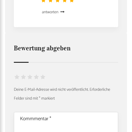
antworten
Bewertung abgeben
Deine E-Mail-Adresse wird nicht veröffentlicht.
Erforderliche
Felder sind mit
*
markiert