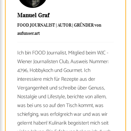
Manuel Graf
FOOD JOURNALIST | AUTOR | GRÜNDER von
aufunser.art
Ich bin FOOD Journalist, Mitglied beim WJC -
Wiener Journalisten Club, Ausweis Nummer:
4796, Hobbykoch und Gourmet. Ich
interessiere mich für Rezepte aus der
Vergangenheit und schreibe über Genuss,
Nostalgie und Lifestyle, berichte von allem,
was bei uns so auf den Tisch kommt, was
schiefging, was erfolgreich war und was wir
gelernt haben! Kulinarik begeistert mich seit