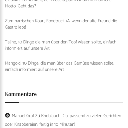
Motto! Geht das?
Zum narrischen Koarl, Foodtruck 1A, wenn der alte Freund die
Gastro lebt!
Tajine, 10 Dinge die man über den Topf wissen sollte, einfach
informiert auf unsere Art
Mangold, 10 Dinge, die man über das Gemüse wissen sollte,
einfach informiert auf unsere Art
Kommentare
zu
Manuel Graf
Knoblauch Dip, passend zu vielen Gerichten
oder Knabbereien, fertig in 10 Minuten!