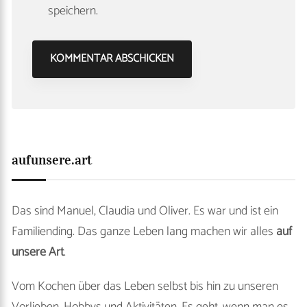
speichern.
aufunsere.art
Das sind Manuel, Claudia und Oliver. Es war und ist ein
Familiending. Das ganze Leben lang machen wir alles
auf
unsere Art
.
Vom Kochen über das Leben selbst bis hin zu unseren
Vorlieben, Hobbys und Aktivitäten. Es geht, wenn man es