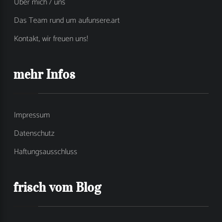
Über mich / uns
Das Team rund um aufunsere.art
Kontakt, wir freuen uns!
mehr Infos
Impressum
Datenschutz
Haftungsausschluss
frisch vom Blog