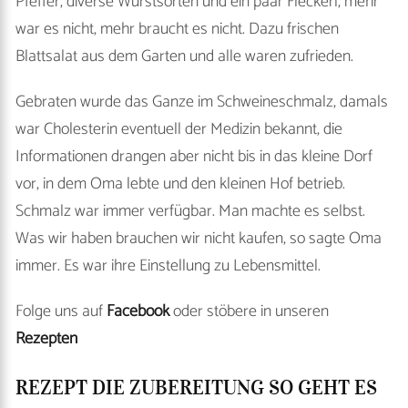
Pfeffer, diverse Wurstsorten und ein paar Fleckerl, mehr
war es nicht, mehr braucht es nicht. Dazu frischen
Blattsalat aus dem Garten und alle waren zufrieden.
Gebraten wurde das Ganze im Schweineschmalz, damals
war Cholesterin eventuell der Medizin bekannt, die
Informationen drangen aber nicht bis in das kleine Dorf
vor, in dem Oma lebte und den kleinen Hof betrieb.
Schmalz war immer verfügbar. Man machte es selbst.
Was wir haben brauchen wir nicht kaufen, so sagte Oma
immer. Es war ihre Einstellung zu Lebensmittel.
Folge uns auf
Facebook
oder stöbere in unseren
Rezepten
REZEPT DIE ZUBEREITUNG SO GEHT ES