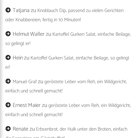
Tatjana
zu
Knoblauch Dip, passend zu vielen Gerichten
oder Knabbereien, fertig in 10 Minuten!
Helmut Waller
zu
Kartoffel Gurken Salat, einfache Beilage,
so gelingt er!
Hein
zu
Kartoffel Gurken Salat, einfache Beilage, so gelingt
er!
zu
Manuel Graf
geröstete Leber vom Reh, ein Wildgericht,
einfach und schnell gemacht!
Ernest Maier
zu
geröstete Leber vom Reh, ein Wildgericht,
einfach und schnell gemacht!
Renate
zu
Erbsenbrot, der Hulk unter den Broten, einfach