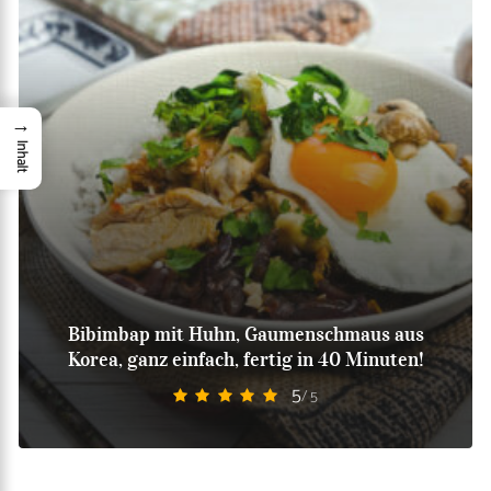
→
Inhalt
Bibimbap mit Huhn, Gaumenschmaus aus
Korea, ganz einfach, fertig in 40 Minuten!
5
/ 5