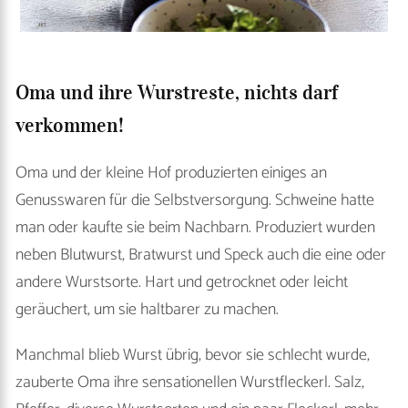
Oma und ihre Wurstreste, nichts darf
verkommen!
Oma und der kleine Hof produzierten einiges an
Genusswaren für die Selbstversorgung. Schweine hatte
man oder kaufte sie beim Nachbarn. Produziert wurden
neben Blutwurst, Bratwurst und Speck auch die eine oder
andere Wurstsorte. Hart und getrocknet oder leicht
geräuchert, um sie haltbarer zu machen.
Manchmal blieb Wurst übrig, bevor sie schlecht wurde,
zauberte Oma ihre sensationellen Wurstfleckerl. Salz,