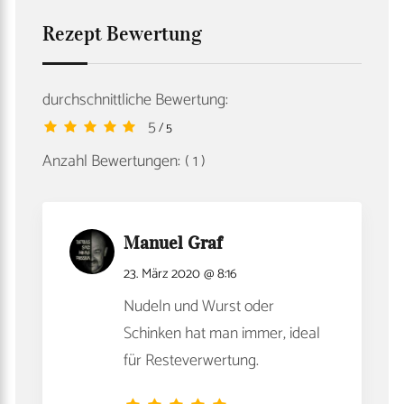
Rezept Bewertung
durchschnittliche Bewertung:
5
/ 5
Anzahl Bewertungen:
( 1 )
Manuel Graf
23. März 2020 @ 8:16
Nudeln und Wurst oder
Schinken hat man immer, ideal
für Resteverwertung.