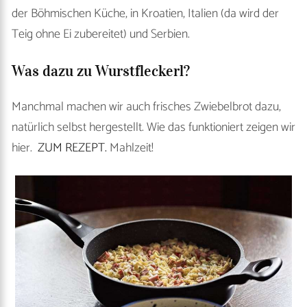
der Böhmischen Küche, in Kroatien, Italien (da wird der
Teig ohne Ei zubereitet) und Serbien.
Was dazu zu Wurstfleckerl?
Manchmal machen wir auch frisches Zwiebelbrot dazu,
natürlich selbst hergestellt. Wie das funktioniert zeigen wir
hier.
ZUM REZEPT.
Mahlzeit!