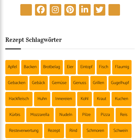
Rezept Schlagwörter
Apfel
Backen
Brotbelag
Eier
Eintopf
Fisch
Flaumig
Gebacken
Gebäck
Gemüse
Genuss
Grillen
Gugelhupf
Hackfleisch
Huhn
Innereien
Kohl
Kraut
Kuchen
Kürbis
Mozzarella
Nudeln
Pilze
Pizza
Reis
Resteverwertung
Rezept
Rind
Schmoren
Schwein