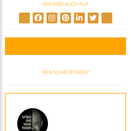
WIR SIND AUCH AUF
WER SCHREIBT HIER?