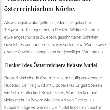
österreichischen Küche.
Als wichtigste Zutat gelten in jedem Fall gekochte
Teigwaren, die sogenannten Fleckerl. Weitere Zutaten,
etwa angeschwitzte Zwiebeln, geschnittener Schinken,
Geselchtes oder andere Schinkensorten bzw. Wurst sowie
diverse Gewürze, hängen von der jeweiligen Variante ab.
Fleckerl des Österreichers liebste Nudel
Fleckerl sind eine, in Österreich, sehr häufig verwendete
Nudelart. Der Teig wird mit Ei zubereitet. Es gibt Speisen
wie Schinkenfleckerl, Krauffleckerl, Wurstfleckerl und
vieles mehr. In Bayern wird eine Art von Fleckerl als
Suppeneinlage verwendet. Die Nudel findet man auch in