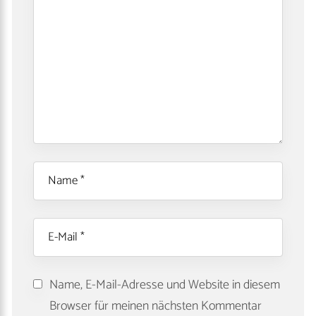
Name, E-Mail-Adresse und Website in diesem
Browser für meinen nächsten Kommentar