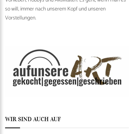
so will, immer nach unserem Kopf und unseren
Vorstellungen.
WIR SIND AUCH AUF