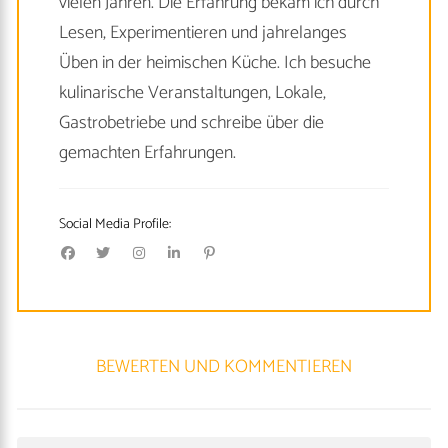
vielen Jahren. Die Erfahrung bekam ich durch
Lesen, Experimentieren und jahrelanges
Üben in der heimischen Küche. Ich besuche
kulinarische Veranstaltungen, Lokale,
Gastrobetriebe und schreibe über die
gemachten Erfahrungen.
Social Media Profile:
BEWERTEN UND KOMMENTIEREN