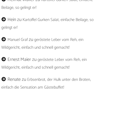
Beilage, so gelingt er!
Hein
zu
Kartoffel Gurken Salat, einfache Beilage, so
gelingt er!
zu
Manuel Graf
geröstete Leber vom Reh, ein
Wildgericht, einfach und schnell gemacht!
Ernest Maier
zu
geröstete Leber vom Reh, ein
Wildgericht, einfach und schnell gemacht!
Renate
zu
Erbsenbrot, der Hulk unter den Broten,
einfach die Sensation am Gästebuffet!