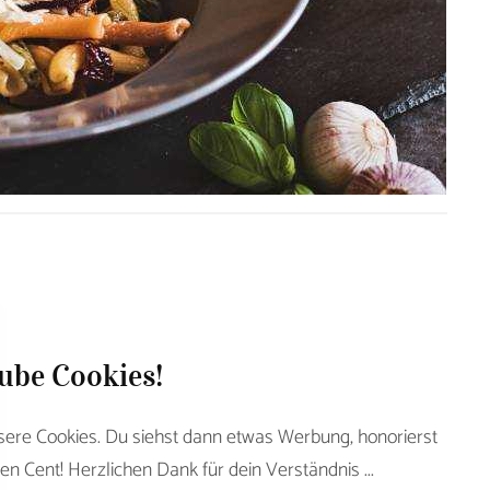
aube Cookies!
sere Cookies. Du siehst dann etwas Werbung, honorierst
en Cent! Herzlichen Dank für dein Verständnis ...