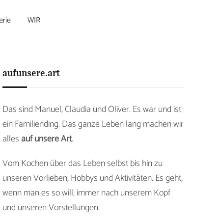
erie
WIR
aufunsere.art
Das sind Manuel, Claudia und Oliver. Es war und ist
ein Familiending. Das ganze Leben lang machen wir
alles
auf unsere Art
.
Vom Kochen über das Leben selbst bis hin zu
unseren Vorlieben, Hobbys und Aktivitäten. Es geht,
wenn man es so will, immer nach unserem Kopf
und unseren Vorstellungen.