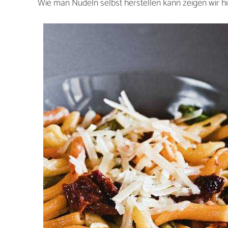
Wie man Nudeln selbst herstellen kann zeigen wir hi