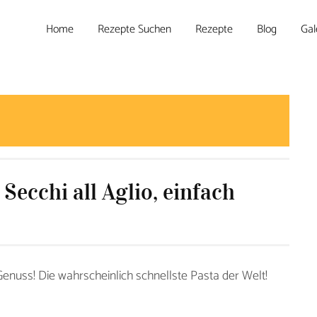
Home
Rezepte Suchen
Rezepte
Blog
Gal
ecchi all Aglio, einfach
Genuss! Die wahrscheinlich schnellste Pasta der Welt!