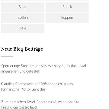
Salat
Snack
Soßen
Suppen
Teig
Neue Blog-Beiträge
Sportlounge Stockerauer Alm, wir haben uns das Lokal
angesehen und getestet!
Claudias Cordonwelt, der Bröselteppich ist das
kulinarische Motto! Geht das?
Zum narrischen Koarl, Foodtruck 1A, wenn der alte
Freund die Gastro lebt!