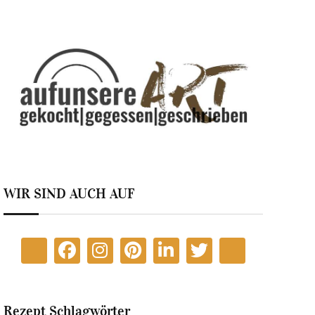
WIR SIND AUCH AUF
Rezept Schlagwörter