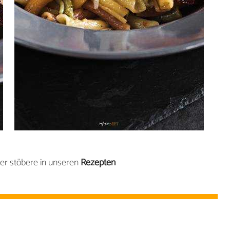
er stöbere in unseren
Rezepten