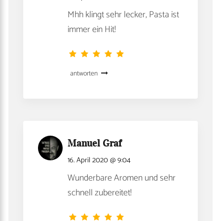
Mhh klingt sehr lecker, Pasta ist
immer ein Hit!
antworten
Manuel Graf
16. April 2020 @ 9:04
Wunderbare Aromen und sehr
schnell zubereitet!