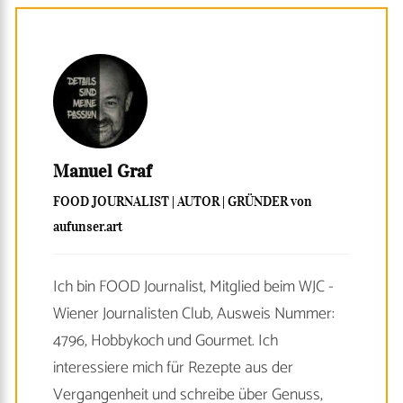
Manuel Graf
FOOD JOURNALIST | AUTOR | GRÜNDER von
aufunser.art
Ich bin FOOD Journalist, Mitglied beim WJC -
Wiener Journalisten Club, Ausweis Nummer:
4796, Hobbykoch und Gourmet. Ich
interessiere mich für Rezepte aus der
Vergangenheit und schreibe über Genuss,