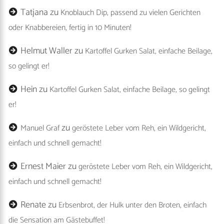
Tatjana
zu
Knoblauch Dip, passend zu vielen Gerichten
oder Knabbereien, fertig in 10 Minuten!
Helmut Waller
zu
Kartoffel Gurken Salat, einfache Beilage,
so gelingt er!
Hein
zu
Kartoffel Gurken Salat, einfache Beilage, so gelingt
er!
zu
Manuel Graf
geröstete Leber vom Reh, ein Wildgericht,
einfach und schnell gemacht!
Ernest Maier
zu
geröstete Leber vom Reh, ein Wildgericht,
einfach und schnell gemacht!
Renate
zu
Erbsenbrot, der Hulk unter den Broten, einfach
die Sensation am Gästebuffet!