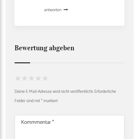
antworten
Bewertung abgeben
Deine E-Mail-Adresse wird nicht veröffentlicht.
Erforderliche
Felder sind mit
*
markiert