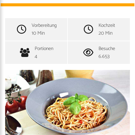
Vorbereitung
Kochzeit
10 Min
20 Min
Portionen
Besuche
4
6.653