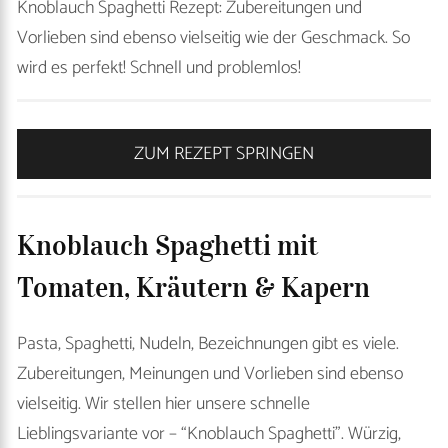
Knoblauch Spaghetti Rezept: Zubereitungen und
Vorlieben sind ebenso vielseitig wie der Geschmack. So
wird es perfekt! Schnell und problemlos!
ZUM REZEPT SPRINGEN
Knoblauch Spaghetti mit
Tomaten, Kräutern & Kapern
Pasta, Spaghetti, Nudeln, Bezeichnungen gibt es viele.
Zubereitungen, Meinungen und Vorlieben sind ebenso
vielseitig. Wir stellen hier unsere schnelle
Lieblingsvariante vor – “Knoblauch Spaghetti”. Würzig,