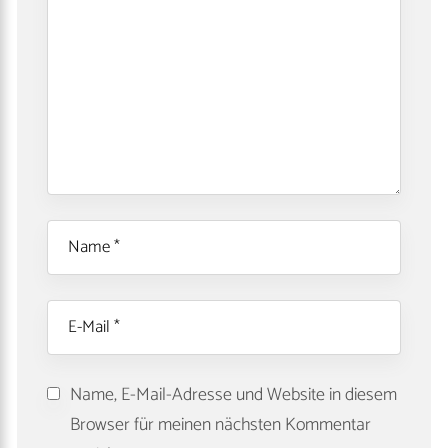
Name, E-Mail-Adresse und Website in diesem
Browser für meinen nächsten Kommentar