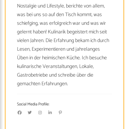
Nostalgie und Lifestyle, berichte von allem,
was bei uns so auf den Tisch kommt, was
schiefging, was erfolgreich war und was wir
gelernt haben! Kulinarik begeistert mich seit
vielen Jahren. Die Erfahrung bekam ich durch
Lesen, Experimentieren und jahrelanges
Üben in der heimischen Küche. Ich besuche
kulinarische Veranstaltungen, Lokale,
Gastrobetriebe und schreibe über die
gemachten Erfahrungen.
Social Media Profile: