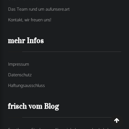
Das Team rund um aufunsere.art
Kontakt, wir freuen uns!
mehr Infos
Impressum
Datenschutz
Haftungsausschluss
frisch vom Blog