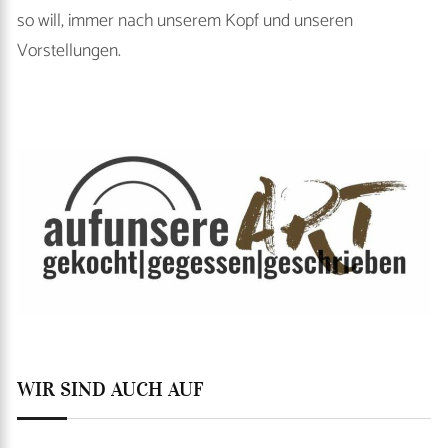
so will, immer nach unserem Kopf und unseren
Vorstellungen.
WIR SIND AUCH AUF