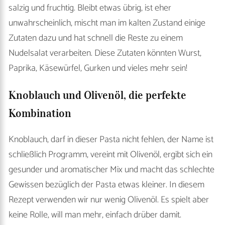
salzig und fruchtig. Bleibt etwas übrig, ist eher
unwahrscheinlich, mischt man im kalten Zustand einige
Zutaten dazu und hat schnell die Reste zu einem
Nudelsalat verarbeiten. Diese Zutaten könnten Wurst,
Paprika, Käsewürfel, Gurken und vieles mehr sein!
Knoblauch und Olivenöl, die perfekte
Kombination
Knoblauch, darf in dieser Pasta nicht fehlen, der Name ist
schließlich Programm, vereint mit Olivenöl, ergibt sich ein
gesunder und aromatischer Mix und macht das schlechte
Gewissen bezüglich der Pasta etwas kleiner. In diesem
Rezept verwenden wir nur wenig Olivenöl. Es spielt aber
keine Rolle, will man mehr, einfach drüber damit.