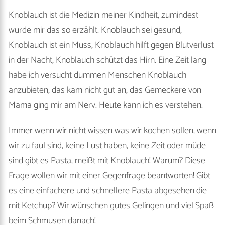
Knoblauch ist die Medizin meiner Kindheit, zumindest
wurde mir das so erzählt. Knoblauch sei gesund,
Knoblauch ist ein Muss, Knoblauch hilft gegen Blutverlust
in der Nacht, Knoblauch schützt das Hirn. Eine Zeit lang
habe ich versucht dummen Menschen Knoblauch
anzubieten, das kam nicht gut an, das Gemeckere von
Mama ging mir am Nerv. Heute kann ich es verstehen.
Immer wenn wir nicht wissen was wir kochen sollen, wenn
wir zu faul sind, keine Lust haben, keine Zeit oder müde
sind gibt es Pasta, meißt mit Knoblauch! Warum? Diese
Frage wollen wir mit einer Gegenfrage beantworten! Gibt
es eine einfachere und schnellere Pasta abgesehen die
mit Ketchup? Wir wünschen gutes Gelingen und viel Spaß
beim Schmusen danach!