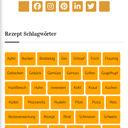
Rezept Schlagwörter
Apfel
Backen
Brotbelag
Eier
Eintopf
Fisch
Flaumig
Gebacken
Gebäck
Gemüse
Genuss
Grillen
Gugelhupf
Hackfleisch
Huhn
Innereien
Kohl
Kraut
Kuchen
Kürbis
Mozzarella
Nudeln
Pilze
Pizza
Reis
Resteverwertung
Rezept
Rind
Schmoren
Schwein