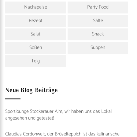
Nachspeise
Party Food
Rezept
Säfte
Salat
Snack
Soßen
Suppen
Teig
Neue Blog-Beiträge
Sportlounge Stockerauer Alm, wir haben uns das Lokal
angesehen und getestet!
Claudias Cordonwelt, der Bröselteppich ist das kulinarische