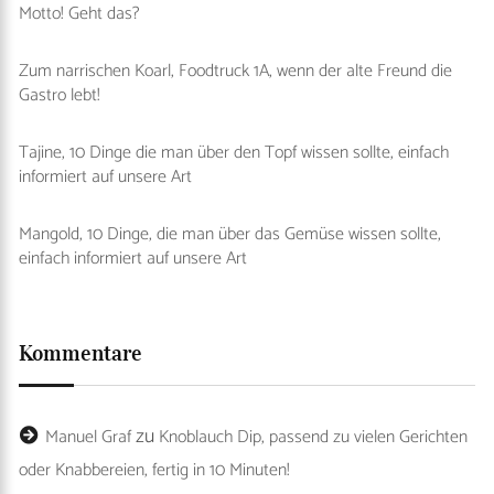
Motto! Geht das?
Zum narrischen Koarl, Foodtruck 1A, wenn der alte Freund die
Gastro lebt!
Tajine, 10 Dinge die man über den Topf wissen sollte, einfach
informiert auf unsere Art
Mangold, 10 Dinge, die man über das Gemüse wissen sollte,
einfach informiert auf unsere Art
Kommentare
zu
Manuel Graf
Knoblauch Dip, passend zu vielen Gerichten
oder Knabbereien, fertig in 10 Minuten!