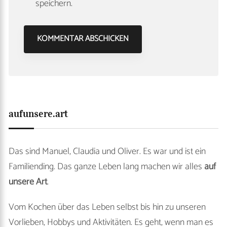
speichern.
aufunsere.art
Das sind Manuel, Claudia und Oliver. Es war und ist ein
Familiending. Das ganze Leben lang machen wir alles
auf
unsere Art
.
Vom Kochen über das Leben selbst bis hin zu unseren
Vorlieben, Hobbys und Aktivitäten. Es geht, wenn man es