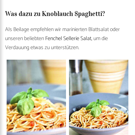
Was dazu zu Knoblauch Spaghetti?
Als Beilage empfehlen wir marinierten Blattsalat oder
unseren beliebten
Fenchel Sellerie Salat,
um die
Verdauung etwas zu unterstützen.