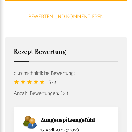
BEWERTEN UND KOMMENTIEREN
Rezept Bewertung
durchschnittliche Bewertung:
5
/ 5
Anzahl Bewertungen:
( 2 )
Zungenspitzengefühl
16. April 2020 @ 10:28