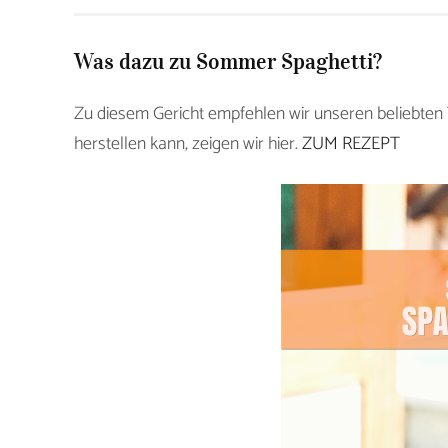
Was dazu zu Sommer Spaghetti?
Zu diesem Gericht empfehlen wir unseren beliebten 
herstellen kann, zeigen wir hier.
ZUM REZEPT