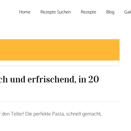
Home
Rezepte Suchen
Rezepte
Blog
Gal
h und erfrischend, in 20
 den Teller! Die perfekte Pasta, schnell gemacht,