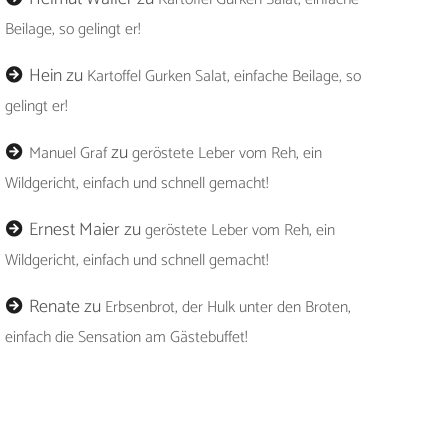
Beilage, so gelingt er!
Hein
zu
Kartoffel Gurken Salat, einfache Beilage, so
gelingt er!
zu
Manuel Graf
geröstete Leber vom Reh, ein
Wildgericht, einfach und schnell gemacht!
Ernest Maier
zu
geröstete Leber vom Reh, ein
Wildgericht, einfach und schnell gemacht!
Renate
zu
Erbsenbrot, der Hulk unter den Broten,
einfach die Sensation am Gästebuffet!