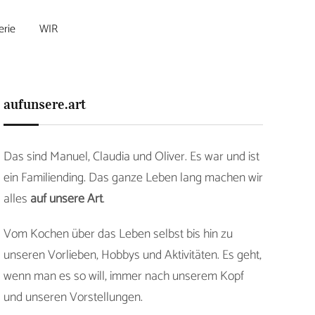
erie
WIR
aufunsere.art
Das sind Manuel, Claudia und Oliver. Es war und ist
ein Familiending. Das ganze Leben lang machen wir
alles
auf unsere Art
.
Vom Kochen über das Leben selbst bis hin zu
unseren Vorlieben, Hobbys und Aktivitäten. Es geht,
wenn man es so will, immer nach unserem Kopf
und unseren Vorstellungen.