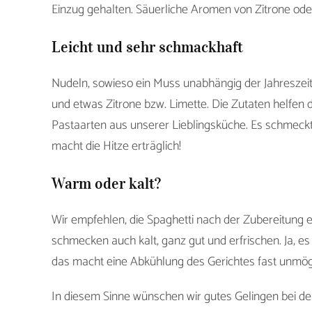
Einzug gehalten. Säuerliche Aromen von Zitrone oder
Leicht und sehr schmackhaft
Nudeln, sowieso ein Muss unabhängig der Jahreszeit
und etwas Zitrone bzw. Limette. Die Zutaten helfen 
Pastaarten aus unserer Lieblingsküche. Es schmec
macht die Hitze erträglich!
Warm oder kalt?
Wir empfehlen, die Spaghetti nach der Zubereitung 
schmecken auch kalt, ganz gut und erfrischen. Ja, es 
das macht eine Abkühlung des Gerichtes fast unmögli
In diesem Sinne wünschen wir gutes Gelingen bei 