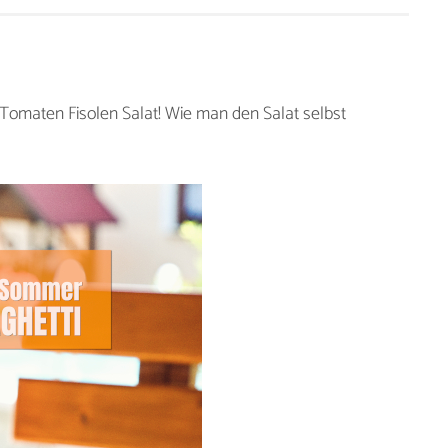
Tomaten Fisolen Salat! Wie man den Salat selbst