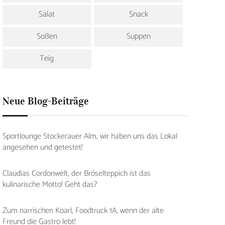
Salat
Snack
Soßen
Suppen
Teig
Neue Blog-Beiträge
Sportlounge Stockerauer Alm, wir haben uns das Lokal
angesehen und getestet!
Claudias Cordonwelt, der Bröselteppich ist das
kulinarische Motto! Geht das?
Zum narrischen Koarl, Foodtruck 1A, wenn der alte
Freund die Gastro lebt!