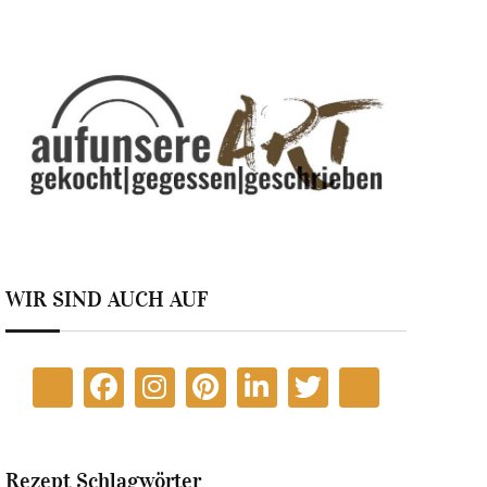
WIR SIND AUCH AUF
Rezept Schlagwörter